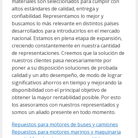
materiales son seleccionados para cumplir con
altos estándares de calidad, entrega y
confiabilidad. Representamos lo mejor y
buscamos lo más relevante en distintos países
desarrollados para introducirlos en el mercado
nacional. Estamos en plena etapa de expansión,
creciendo constantemente en nuestra cantidad
de representaciones. Creemos que la solución de
nuestros clientes pasa necesariamente por
poner a su disposición soluciones de probada
calidad y un alto desempeño, de modo de lograr
significativos ahorros en tiempo y mejorando la
disponibilidad con el principal objetivo de
obtener la mayor rentabilidad posible. Por esto
los asesoramos con nuestros representados y
somos un aliado presente en todo momento.
Repuestos para motores de buses y camiones
Repuestos para motores marinos y maquinaria