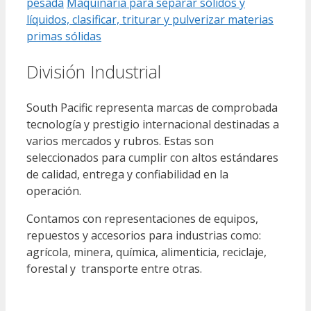
pesada
Maquinaria para separar sólidos y
líquidos, clasificar, triturar y pulverizar materias
primas sólidas
División Industrial
South Pacific representa marcas de comprobada
tecnología y prestigio internacional destinadas a
varios mercados y rubros. Estas son
seleccionados para cumplir con altos estándares
de calidad, entrega y confiabilidad en la
operación.
Contamos con representaciones de equipos,
repuestos y accesorios para industrias como:
agrícola, minera, química, alimenticia, reciclaje,
forestal y transporte entre otras.