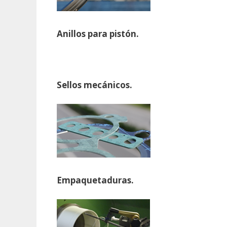
Anillos para pistón.
Sellos mecánicos.
Empaquetaduras.