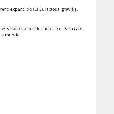
reno expandido (EPS), lactosa, gravilla,
les y condiciones de cada caso. Para cada
o el mundo.