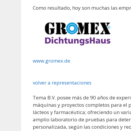
Como resultado, hoy son muchas las empr
www.gromex.de
volver a representaciones
Tema B.V. posee más de 90 años de experie
máquinas y proyectos completos para el p
lácteos y farmacéutica; ofreciendo un vari
amplio laboratorio de pruebas para deter
personalizada, según las condiciones y re