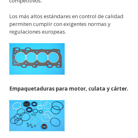
competitivos.
Los más altos estándares en control de calidad
permiten cumplir con exigentes normas y
regulaciones europeas.
Empaquetaduras para motor, culata y cárter.