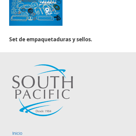
Set de empaquetaduras y sellos.
Inicio