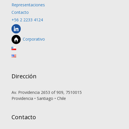
Representaciones
Contacto
+56 2 2233 4124
in
Corporativo
Dirección
Av. Providencia 2653 of 909, 7510015
Providencia • Santiago • Chile
Contacto