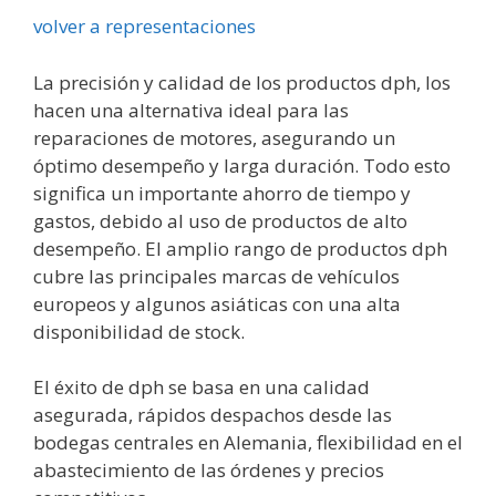
volver a representaciones
La precisión y calidad de los productos dph, los
hacen una alternativa ideal para las
reparaciones de motores, asegurando un
óptimo desempeño y larga duración. Todo esto
significa un importante ahorro de tiempo y
gastos, debido al uso de productos de alto
desempeño. El amplio rango de productos dph
cubre las principales marcas de vehículos
europeos y algunos asiáticas con una alta
disponibilidad de stock.
El éxito de dph se basa en una calidad
asegurada, rápidos despachos desde las
bodegas centrales en Alemania, flexibilidad en el
abastecimiento de las órdenes y precios