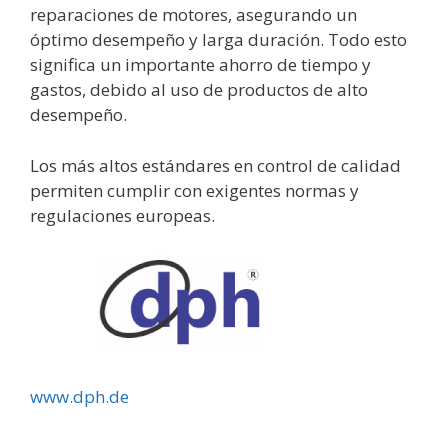
reparaciones de motores, asegurando un
óptimo desempeño y larga duración. Todo esto
significa un importante ahorro de tiempo y
gastos, debido al uso de productos de alto
desempeño.
Los más altos estándares en control de calidad
permiten cumplir con exigentes normas y
regulaciones europeas.
www.dph.de