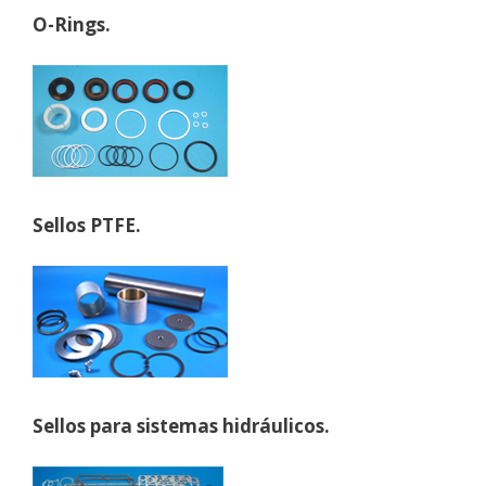
O-Rings.
Sellos PTFE.
Sellos para sistemas hidráulicos.